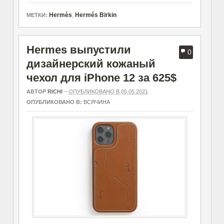
Hermès
,
Hermés Birkin
МЕТКИ:
Hermes выпустили
0
дизайнерский кожаный
чехол для iPhone 12 за 625$
АВТОР
RICHI
–
ОПУБЛИКОВАНО В 05.05.2021
ОПУБЛИКОВАНО В:
ВСЯЧИНА