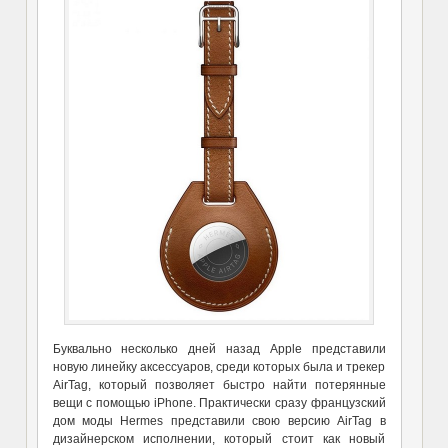
Буквально несколько дней назад Apple представили
новую линейку аксессуаров, среди которых была и трекер
AirTag, который позволяет быстро найти потерянные
вещи с помощью iPhone. Практически сразу французский
дом моды Hermes представили свою версию AirTag в
дизайнерском исполнении, который стоит как новый