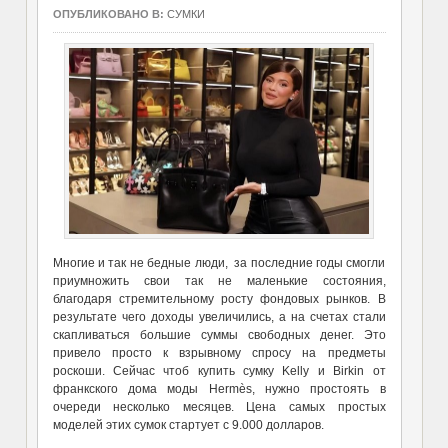
ОПУБЛИКОВАНО В:
СУМКИ
Многие и так не бедные люди, за последние годы смогли
приумножить свои так не маленькие состояния,
благодаря стремительному росту фондовых рынков. В
результате чего доходы увеличились, а на счетах стали
скапливаться большие суммы свободных денег. Это
привело просто к взрывному спросу на предметы
роскоши. Сейчас чтоб купить сумку Kelly и Birkin от
франкского дома моды Hermès, нужно простоять в
очереди несколько месяцев. Цена самых простых
моделей этих сумок стартует с 9.000 долларов.