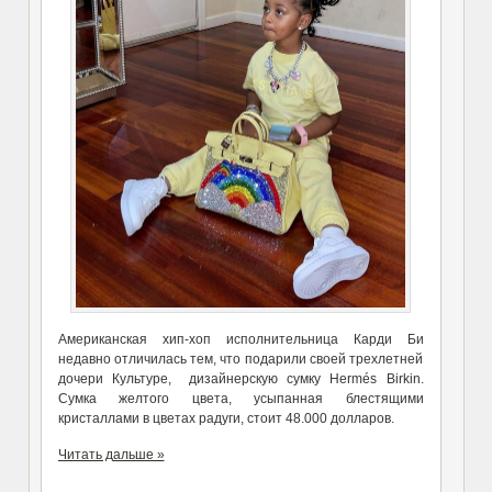
Американская хип-хоп исполнительница Карди Би
недавно отличилась тем, что подарили своей трехлетней
дочери Культуре, дизайнерскую сумку Hermés Birkin.
Сумка желтого цвета, усыпанная блестящими
кристаллами в цветах радуги, стоит 48.000 долларов.
Читать дальше »