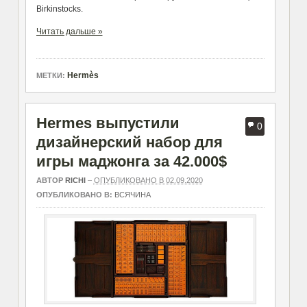
Birkinstocks.
Читать дальше »
Hermès
МЕТКИ:
Hermes выпустили
0
дизайнерский набор для
игры маджонга за 42.000$
АВТОР
RICHI
–
ОПУБЛИКОВАНО В 02.09.2020
ОПУБЛИКОВАНО В:
ВСЯЧИНА