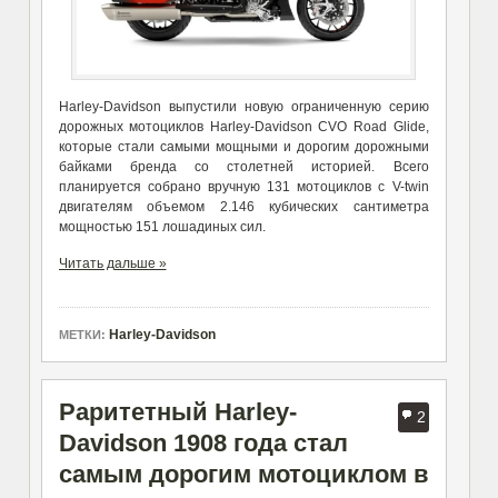
Harley-Davidson выпустили новую ограниченную серию
дорожных мотоциклов Harley-Davidson CVO Road Glide,
которые стали самыми мощными и дорогим дорожными
байками бренда со столетней историей. Всего
планируется собрано вручную 131 мотоциклов с V-twin
двигателям объемом 2.146 кубических сантиметра
мощностью 151 лошадиных сил.
Читать дальше »
Harley-Davidson
МЕТКИ:
Раритетный Harley-
2
Davidson 1908 года стал
самым дорогим мотоциклом в