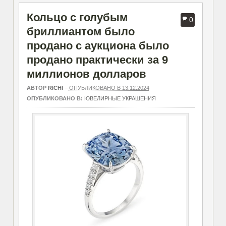
Кольцо с голубым
0
бриллиантом было
продано с аукциона было
продано практически за 9
миллионов долларов
АВТОР
RICHI
–
ОПУБЛИКОВАНО В 13.12.2024
ОПУБЛИКОВАНО В:
ЮВЕЛИРНЫЕ УКРАШЕНИЯ