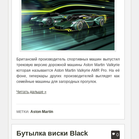
Британский производитель спортивных машин выпустил
трековую версию дорожной машины Aston Martin Valkyrie
которая называется Aston Martin Valkyrie AMR Pro. На её
фоне, гиперкары других производителей выглядят как
семейные машины для загородных прогулок.
Читать дальше »
Aston Martin
МЕТКИ:
Бутылка виски Black
0