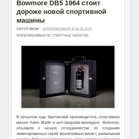
Bowmore DB5 1964 стоит
дороже новой спортивной
машины
АВТОР
RICHI
–
ОПУБЛИКОВАНО В 09.08.2020
ОПУБЛИКОВАНО В:
СПИРТНЫЕ НАПИТКИ
В прошлом году британский производитель спортивных
машин Aston Martin и шотландская винокурня Bowmore,
объявили о начале сотрудничестве по созданию
лимитированных серий эксклюзивных виски с уникальным