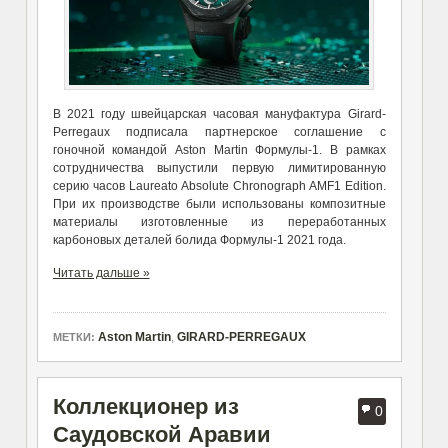
В 2021 году швейцарская часовая мануфактура Girard-
Perregaux подписала партнерское соглашение с
гоночной командой Aston Martin Формулы-1. В рамках
сотрудничества выпустили первую лимитированную
серию часов Laureato Absolute Chronograph AMF1 Edition.
При их производстве были использованы композитные
материалы изготовленные из переработанных
карбоновых деталей болида Формулы-1 2021 года.
Читать дальше »
Aston Martin
,
GIRARD-PERREGAUX
МЕТКИ:
Коллекционер из
0
Саудовской Аравии