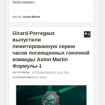
Читать дальше »
Aston Martin
МЕТКИ:
Girard-Perregaux
0
выпустили
лимитированную серию
часов посвященных гоночной
команды Aston Martin
Формулы-1
АВТОР
RICHI
–
ОПУБЛИКОВАНО В 16.05.2022
ОПУБЛИКОВАНО В:
ЧАСЫ