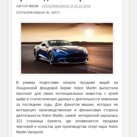
АВТОР
RICHI
–
ОПУБЛИКОВАНО В 28.10.2018
ОПУБЛИКОВАНО В:
АВТО
В рамках подготовки начала продажи акций на
Лондонской фондовой бирже Aston Martin выпустили
проспект для своих потенциальных инвестор с кучей
цифр и статистических данных о деятельности компании
за последние годы. Для фанатов машин, которых не
интересует производственная и финансовая сторона
деятельности Aston Martin, самой интересной оказалась
321 страница буклета, где упоминается продажа
чертежей и оснастка для производства спорт-кара Aston
Martin Vanquish.