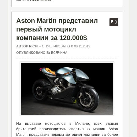
Aston Martin представил
0
первый мотоцикл
компании за 120.000$
АВТОР
RICHI
–
ОПУБЛИКОВАНО В 08.11.2019
ОПУБЛИКОВАНО В:
ВСЯЧИНА
На выставке мотоциклов в Милане, всех удивил
британский производитель спортивных машин Aston
Martin, представив первый мотоцикл компании за более