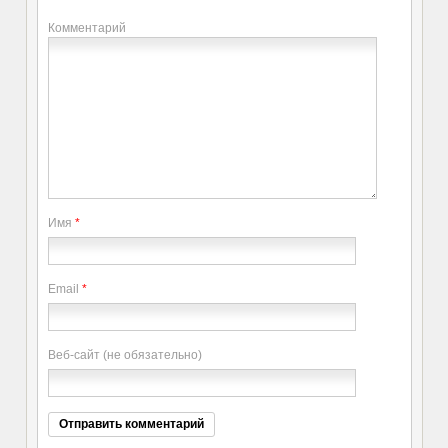
Комментарий
Имя
*
Email
*
Веб-сайт (не обязательно)