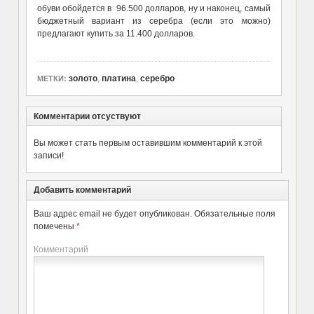
обуви обойдется в 96.500 долларов, ну и наконец, самый
бюджетный вариант из серебра (если это можно)
предлагают купить за 11.400 долларов.
золото
,
платина
,
серебро
МЕТКИ:
Комментарии отсуствуют
Вы может стать первым оставившим комментарий к этой
записи!
Добавить комментарий
Ваш адрес email не будет опубликован.
Обязательные поля
помечены
*
Комментарий