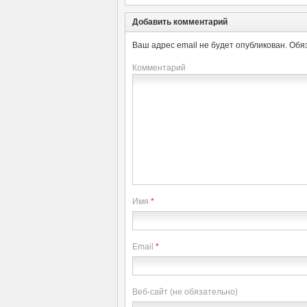
Добавить комментарий
Ваш адрес email не будет опубликован.
Обя
Комментарий
Имя
*
Email
*
Веб-сайт (не обязательно)