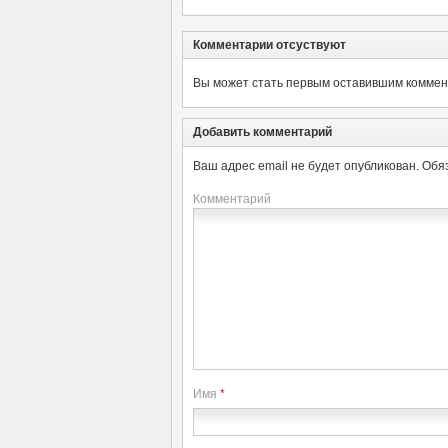
Комментарии отсуствуют
Вы может стать первым оставившим коммент
Добавить комментарий
Ваш адрес email не будет опубликован.
Обя
Комментарий
Имя
*