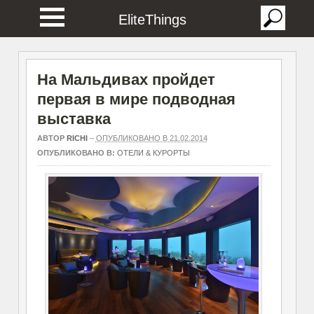
EliteThings
На Мальдивах пройдет
первая в мире подводная
выставка
АВТОР
RICHI
–
ОПУБЛИКОВАНО В 21.02.2014
ОПУБЛИКОВАНО В:
ОТЕЛИ & КУРОРТЫ