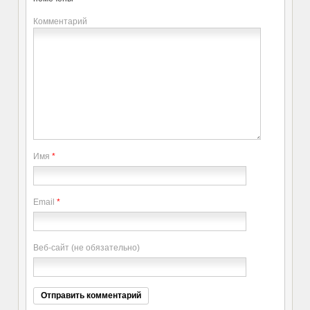
Комментарий
Имя
*
Email
*
Веб-сайт (не обязательно)