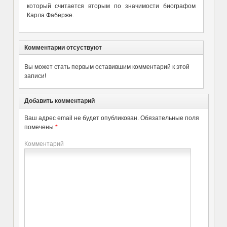
который считается вторым по значимости биографом
Карла Фаберже.
Комментарии отсуствуют
Вы может стать первым оставившим комментарий к этой
записи!
Добавить комментарий
Ваш адрес email не будет опубликован.
Обязательные поля
помечены
*
Комментарий