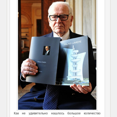
Как не удивительно нашлось большое количество