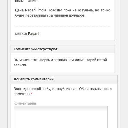
пользования.
Цена Pagani Imola Roadster пока не озвучена, но точно
будет переваливать за миллион долларов.
Pagani
МЕТКИ:
Комментарии отсуствуют
Вы может стать первым оставившим комментарий к этой
записи!
Добавить комментарий
Ваш адрес email не будет опубликован.
Обязательные поля
помечены
*
Комментарий