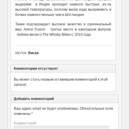
выдержки в Индии проходит намного быстрее, из-за
высокой температуры, поэтому виски надо выерживать в
бочках намного меньше чем в Шотландии.
Также подтверждает высокое качество и оригинальный
вкус Amrut Fusion третье место в ежегодном выпуске
библии виски («The Whisky Bible») 2010 года
Виски
МЕТКИ:
Комментарии отсуствуют
Вы может стать первым оставившим комментарий к этой
записи!
Добавить комментарий
Ваш адрес email не будет опубликован.
Обязательные поля
помечены
*
Комментарий