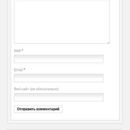
Имя
*
Email
*
Веб-сайт (не обязательно)