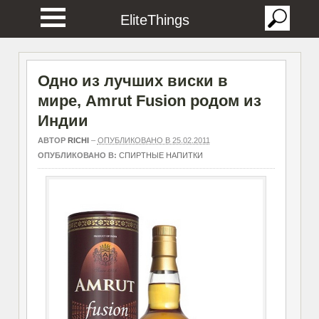
EliteThings
Одно из лучших виски в
мире, Amrut Fusion родом из
Индии
АВТОР
RICHI
–
ОПУБЛИКОВАНО В 25.02.2011
ОПУБЛИКОВАНО В:
СПИРТНЫЕ НАПИТКИ