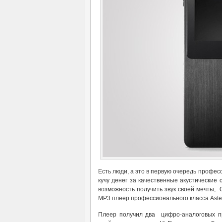
Есть люди, а это в первую очередь профе
кучу денег за качественные акустические
возможность получить звук своей мечты, 
MP3 плеер профессионального класса Astel
Плеер получил два цифро-аналоговых п