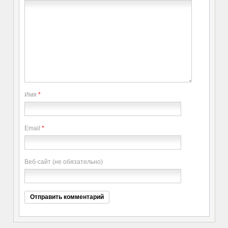
Имя
*
Email
*
Веб-сайт (не обязательно)