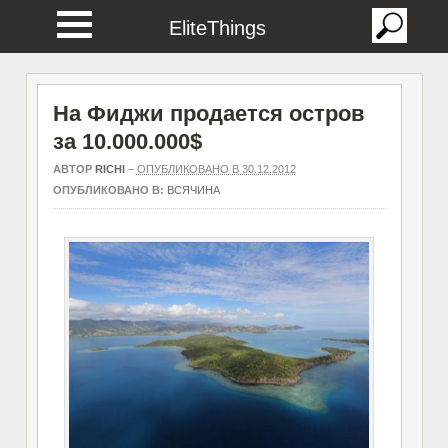
EliteThings
На Фиджи продается остров
за 10.000.000$
АВТОР
RICHI
–
ОПУБЛИКОВАНО В 30.12.2012
ОПУБЛИКОВАНО В:
ВСЯЧИНА