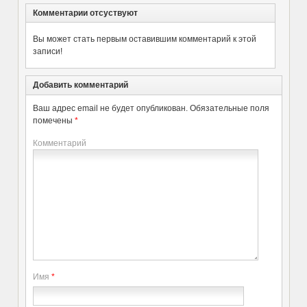
Комментарии отсуствуют
Вы может стать первым оставившим комментарий к этой
записи!
Добавить комментарий
Ваш адрес email не будет опубликован.
Обязательные поля
помечены
*
Комментарий
Имя
*