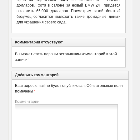
долларов, хотя в салоне за новый BMW Z4 придется
выложить 65.000 долларов. Посмотрим какой богатый
безумец согласится выложить такие громадные деньги
для украшения своего сада.
Комментарии отсуствуют
Вы может стать первым оставившим комментарий к этой
записи!
Добавить комментарий
Ваш адрес email не будет опубликован.
Обязательные поля
помечены
*
Комментарий