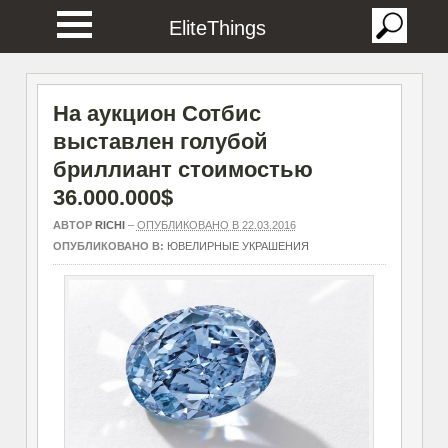
EliteThings
На аукцион Сотбис
выставлен голубой
бриллиант стоимостью
36.000.000$
АВТОР
RICHI
–
ОПУБЛИКОВАНО В 22.03.2016
ОПУБЛИКОВАНО В:
ЮВЕЛИРНЫЕ УКРАШЕНИЯ