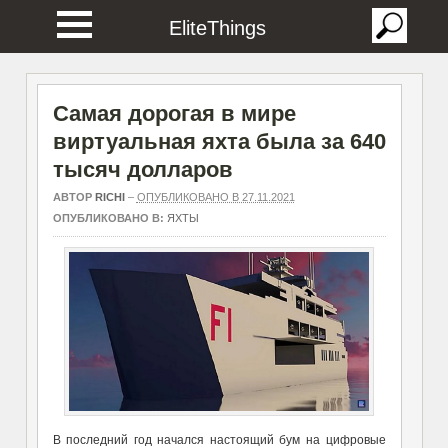
EliteThings
Самая дорогая в мире
виртуальная яхта была за 640
тысяч долларов
АВТОР
RICHI
–
ОПУБЛИКОВАНО В 27.11.2021
ОПУБЛИКОВАНО В:
ЯХТЫ
В последний год начался настоящий бум на цифровые