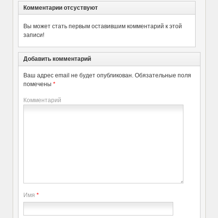
Комментарии отсуствуют
Вы может стать первым оставившим комментарий к этой
записи!
Добавить комментарий
Ваш адрес email не будет опубликован.
Обязательные поля
помечены
*
Комментарий
Имя
*