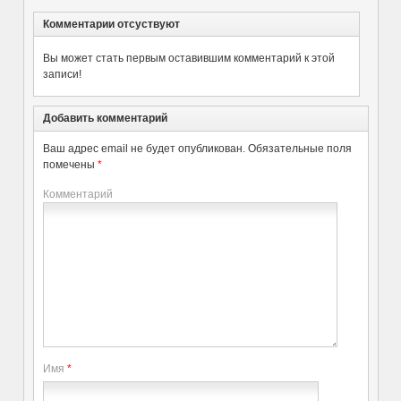
Комментарии отсуствуют
Вы может стать первым оставившим комментарий к этой
записи!
Добавить комментарий
Ваш адрес email не будет опубликован.
Обязательные поля
помечены
*
Комментарий
Имя
*