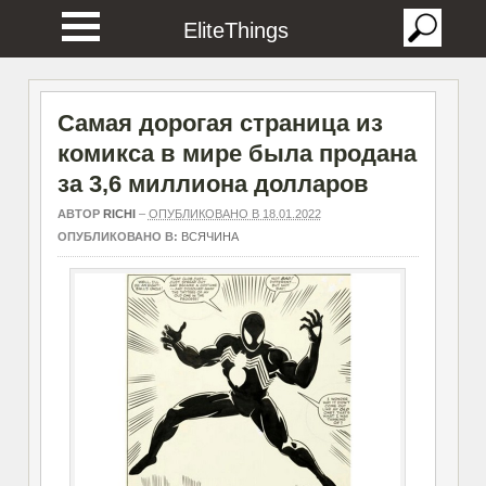
EliteThings
Самая дорогая страница из
комикса в мире была продана
за 3,6 миллиона долларов
АВТОР
RICHI
–
ОПУБЛИКОВАНО В 18.01.2022
ОПУБЛИКОВАНО В:
ВСЯЧИНА