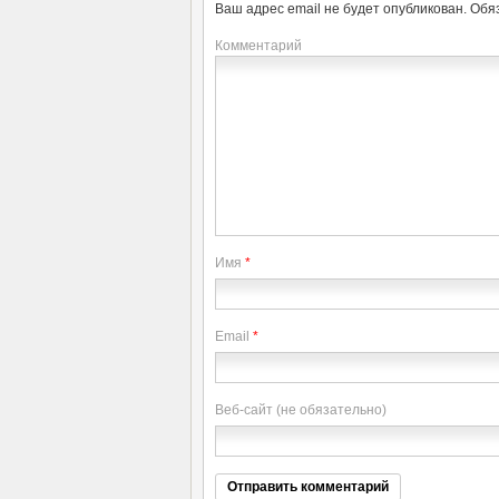
Ваш адрес email не будет опубликован.
Обя
Комментарий
Имя
*
Email
*
Веб-сайт (не обязательно)