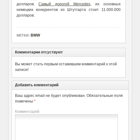
долларов.
Самый дорогой Mercedes
, их основных
немецких конкурентов из Штутгарта стоит 11.000.000
долларов.
BMW
МЕТКИ:
Комментарии отсуствуют
Вы может стать первым оставившим комментарий к этой
записи!
Добавить комментарий
Ваш адрес email не будет опубликован.
Обязательные поля
помечены
*
Комментарий