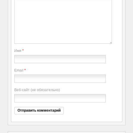
Имя
*
Email
*
Веб-сайт (не обязательно)