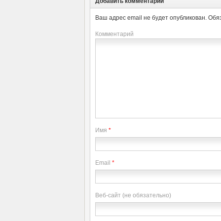
Добавить комментарий
Ваш адрес email не будет опубликован.
Обя
Комментарий
Имя
*
Email
*
Веб-сайт (не обязательно)