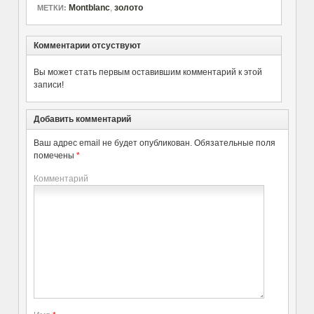
Montblanc
,
золото
МЕТКИ:
Комментарии отсуствуют
Вы может стать первым оставившим комментарий к этой
записи!
Добавить комментарий
Ваш адрес email не будет опубликован.
Обязательные поля
помечены
*
Комментарий