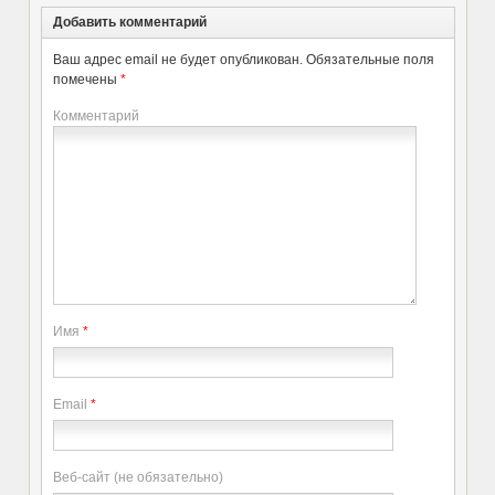
Добавить комментарий
Ваш адрес email не будет опубликован.
Обязательные поля
помечены
*
Комментарий
Имя
*
Email
*
Веб-сайт (не обязательно)