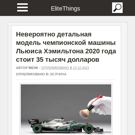
EliteThings
Невероятно детальная
модель чемпионской машины
Льюиса Хэмильтона 2020 года
стоит 35 тысяч долларов
АВТОР
RICHI
–
ОПУБЛИКОВАНО В 13.12.2021
ОПУБЛИКОВАНО В:
ВСЯЧИНА