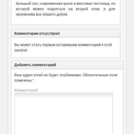
большой зал, современная кухня и винтовая лестница, по
которой можно подняться на второй этаж, а для
эксклюзива все обшито дубом.
Комментарии отсуствуют
Вы может стать первым оставившим комментарий к этой
записи!
Добавить комментарий
Ваш адрес email не будет опубликован.
Обязательные поля
помечены
*
Комментарий