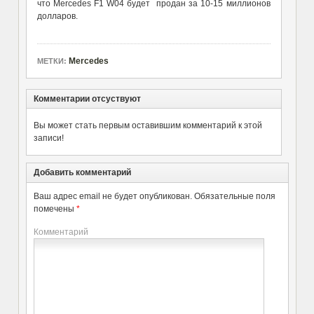
что Mercedes F1 W04 будет продан за 10-15 миллионов
долларов.
Mercedes
МЕТКИ:
Комментарии отсуствуют
Вы может стать первым оставившим комментарий к этой
записи!
Добавить комментарий
Ваш адрес email не будет опубликован.
Обязательные поля
помечены
*
Комментарий