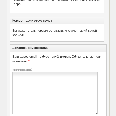
евро.
Комментарии отсуствуют
Вы может стать первым оставившим комментарий к этой
записи!
Добавить комментарий
Ваш адрес email не будет опубликован.
Обязательные поля
помечены
*
Комментарий