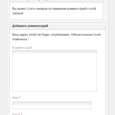
Вы может стать первым оставившим комментарий к этой
записи!
Добавить комментарий
Ваш адрес email не будет опубликован.
Обязательные поля
помечены
*
Комментарий
Имя
*
Email
*