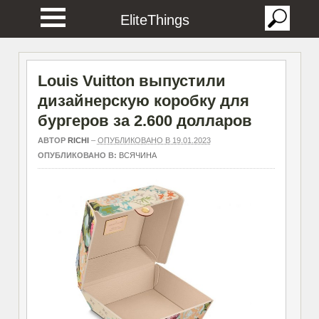
EliteThings
Louis Vuitton выпустили
дизайнерскую коробку для
бургеров за 2.600 долларов
АВТОР
RICHI
–
ОПУБЛИКОВАНО В 19.01.2023
ОПУБЛИКОВАНО В:
ВСЯЧИНА