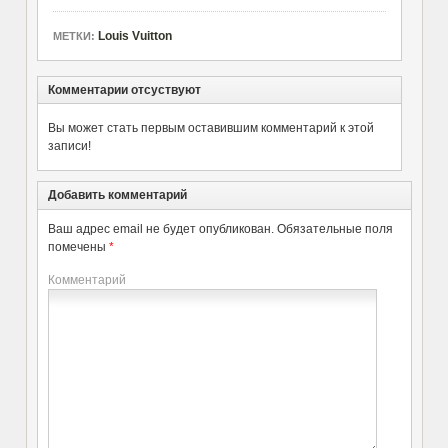
Louis Vuitton
МЕТКИ:
Комментарии отсуствуют
Вы может стать первым оставившим комментарий к этой
записи!
Добавить комментарий
Ваш адрес email не будет опубликован.
Обязательные поля
помечены
*
Комментарий