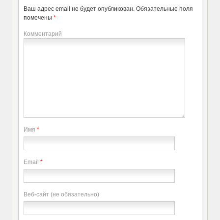
Ваш адрес email не будет опубликован.
Обязательные поля
помечены
*
Комментарий
Имя
*
Email
*
Веб-сайт (не обязательно)