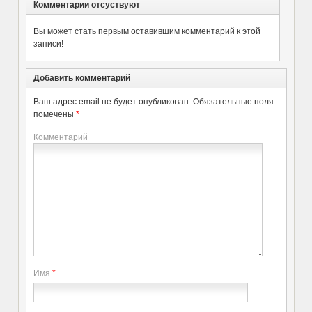
Комментарии отсуствуют
Вы может стать первым оставившим комментарий к этой
записи!
Добавить комментарий
Ваш адрес email не будет опубликован.
Обязательные поля
помечены
*
Комментарий
Имя
*