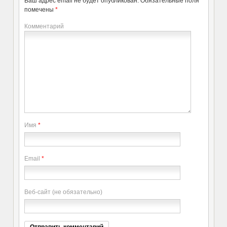
Ваш адрес email не будет опубликован.
Обязательные поля
помечены
*
Комментарий
Имя
*
Email
*
Веб-сайт (не обязательно)