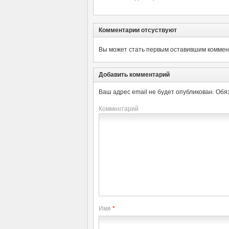
Комментарии отсуствуют
Вы может стать первым оставившим коммент
Добавить комментарий
Ваш адрес email не будет опубликован.
Обя
Комментарий
Имя
*