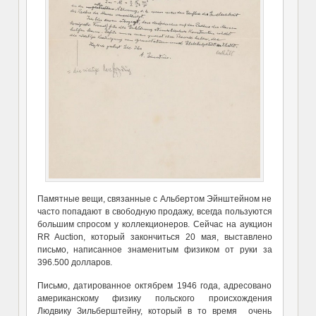
Памятные вещи, связанные с Альбертом Эйнштейном не
часто попадают в свободную продажу, всегда пользуются
большим спросом у коллекционеров. Сейчас на аукцион
RR Auction, который закончиться 20 мая, выставлено
письмо, написанное знаменитым физиком от руки за
396.500 долларов.
Письмо, датированное октябрем 1946 года, адресовано
американскому физику польского происхождения
Людвику Зильберштейну, который в то время очень