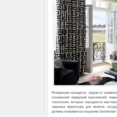
Резиденция находится рядом со знамени
основанной баварской королевской семье
технологии, которые передаются мастера
заказана фурнитура для мебели, посуд
должны понравиться наушники Sennheiser 