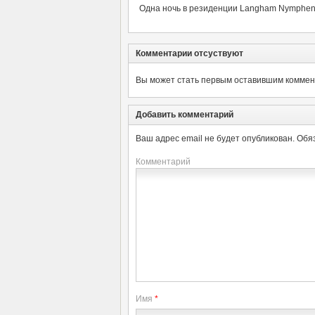
Одна ночь в резиденции Langham Nymphenb
Комментарии отсуствуют
Вы может стать первым оставившим коммент
Добавить комментарий
Ваш адрес email не будет опубликован.
Обя
Комментарий
Имя
*