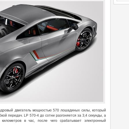
ндровый двигатель мощностью 570 лошадиных силы, который
кой передач. LP 570-4 до сотни разгоняется за 3,4 секунды, а
 километров в час, после чего срабатывает электронный