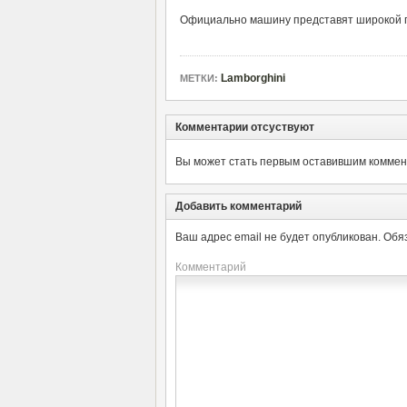
Официально машину представят широкой 
Lamborghini
МЕТКИ:
Комментарии отсуствуют
Вы может стать первым оставившим коммент
Добавить комментарий
Ваш адрес email не будет опубликован.
Обя
Комментарий