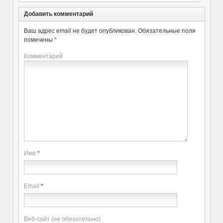
Добавить комментарий
Ваш адрес email не будет опубликован.
Обязательные поля
помечены
*
Комментарий
Имя
*
Email
*
Веб-сайт (не обязательно)