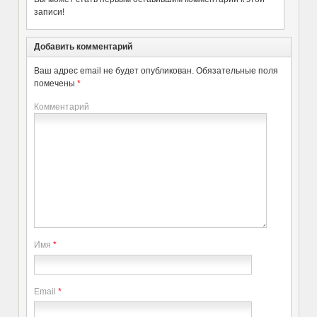
записи!
Добавить комментарий
Ваш адрес email не будет опубликован.
Обязательные поля
помечены
*
Комментарий
Имя
*
Email
*