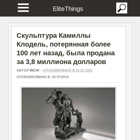
EliteThings
Скульптура Камиллы
Клодель, потерянная более
100 лет назад, была продана
за 3,8 миллиона долларов
АВТОР
RICHI
–
ОПУБЛИКОВАНО В 24.02.2025
ОПУБЛИКОВАНО В:
ВСЯЧИНА