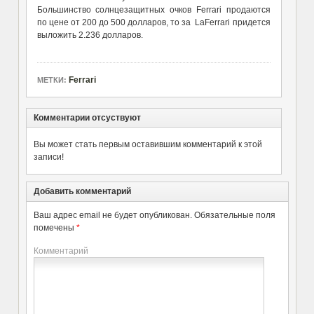
Большинство солнцезащитных очков Ferrari продаются
по цене от 200 до 500 долларов, то за LaFerrari придется
выложить 2.236 долларов.
Ferrari
МЕТКИ:
Комментарии отсуствуют
Вы может стать первым оставившим комментарий к этой
записи!
Добавить комментарий
Ваш адрес email не будет опубликован.
Обязательные поля
помечены
*
Комментарий