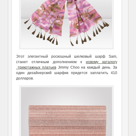
Этот элегантный роскошный шелковый шарф Sam,
станет отличным дополнением к
новому каталогу
трикотажных платьев
Jimmy Choo на каждый день. За
один дизайнерский шарфик придется заплатить 410
долларов.