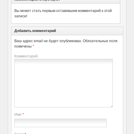
Вы может стать первым оставившим комментарий к этой
записи!
Добавить комментарий
Ваш адрес email не будет опубликован.
Обязательные поля
помечены
*
Комментарий
Имя
*