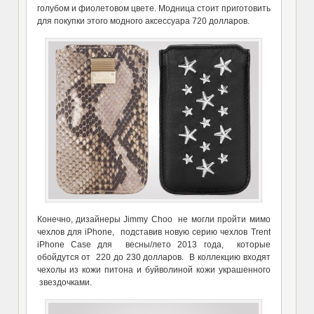
голубом и фиолетовом цвете. Модница стоит приготовить
для покупки этого модного аксессуара 720 долларов.
Конечно, дизайнеры Jimmy Choo не могли пройти мимо
чехлов для iPhone, подставив новую серию чехлов Trent
iPhone Case для весны/лето 2013 года, которые
обойдутся от 220 до 230 долларов. В коллекцию входят
чехолы из кожи питона и буйволиной кожи украшенного
звездочками.