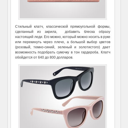
Стильный клатч, классической прямоугольной формы,
сделанный из акрила, добавить блеска образу
настоящий леди. Его можно, который можно носить в руке
или перекинуть через плечо, а большой выбор цветов
(розовый, темно-синий, зеленый и золотистого) дает
возможность подобрать сумочку в тон гардероба. Клатч
обойдется от 640 до 800 долларов.