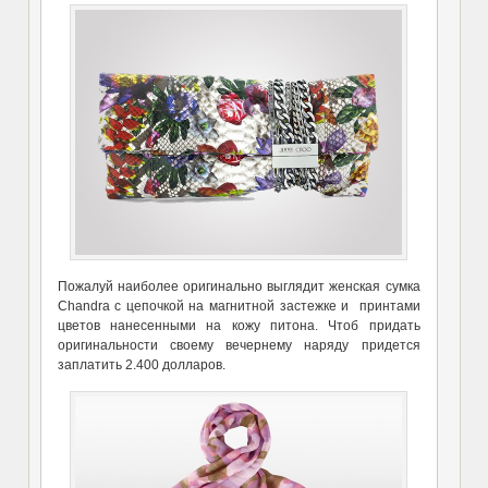
Пожалуй наиболее оригинально выглядит женская сумка
Chandra с цепочкой на магнитной застежке и принтами
цветов нанесенными на кожу питона. Чтоб придать
оригинальности своему вечернему наряду придется
заплатить 2.400 долларов.