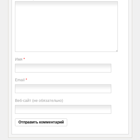
Имя
*
Email
*
Веб-сайт (не обязательно)