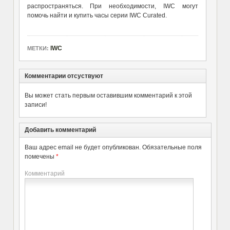
распространяться. При необходимости, IWC могут
помочь найти и купить часы серии IWC Curated.
IWC
МЕТКИ:
Комментарии отсуствуют
Вы может стать первым оставившим комментарий к этой
записи!
Добавить комментарий
Ваш адрес email не будет опубликован.
Обязательные поля
помечены
*
Комментарий