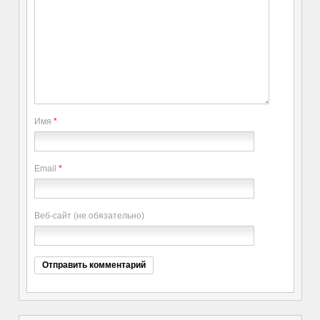
Имя
*
Email
*
Веб-сайт (не обязательно)