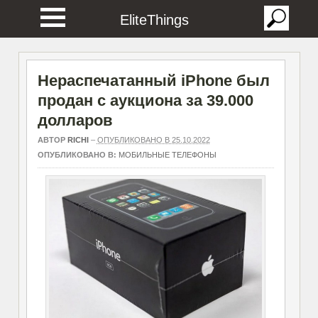
EliteThings
Нераспечатанный iPhone был
продан с аукциона за 39.000
долларов
АВТОР
RICHI
–
ОПУБЛИКОВАНО В 25.10.2022
ОПУБЛИКОВАНО В:
МОБИЛЬНЫЕ ТЕЛЕФОНЫ