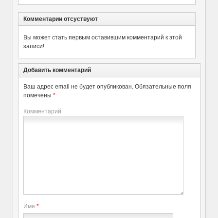
Комментарии отсуствуют
Вы может стать первым оставившим комментарий к этой
записи!
Добавить комментарий
Ваш адрес email не будет опубликован.
Обязательные поля
помечены
*
Комментарий
Имя
*