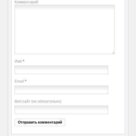
Комментарий
Имя
*
Email
*
Веб-сайт (не обязательно)